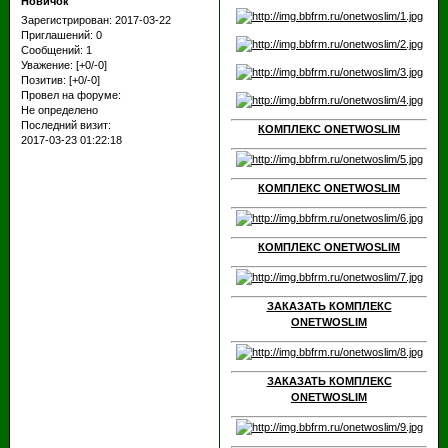
Новичок
Зарегистрирован
: 2017-03-22
Приглашений:
0
Сообщений:
1
Уважение:
[+0/-0]
Позитив:
[+0/-0]
Провел на форуме:
Не определено
Последний визит:
КОМПЛЕКС ONETWOSLIM
2017-03-23 01:22:18
КОМПЛЕКС ONETWOSLIM
КОМПЛЕКС ONETWOSLIM
ЗАКАЗАТЬ КОМПЛЕКС
ONETWOSLIM
ЗАКАЗАТЬ КОМПЛЕКС
ONETWOSLIM